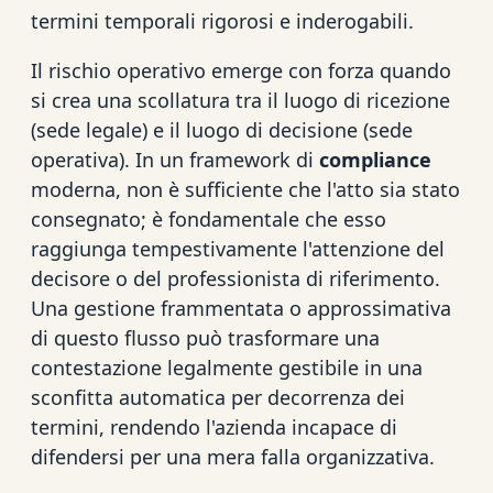
termini temporali rigorosi e inderogabili.
Il rischio operativo emerge con forza quando
si crea una scollatura tra il luogo di ricezione
(sede legale) e il luogo di decisione (sede
operativa). In un framework di
compliance
moderna, non è sufficiente che l'atto sia stato
consegnato; è fondamentale che esso
raggiunga tempestivamente l'attenzione del
decisore o del professionista di riferimento.
Una gestione frammentata o approssimativa
di questo flusso può trasformare una
contestazione legalmente gestibile in una
sconfitta automatica per decorrenza dei
termini, rendendo l'azienda incapace di
difendersi per una mera falla organizzativa.