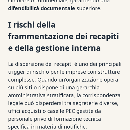
circolare o commerciale, garantendo una
difendibilità documentale
superiore.
I rischi della
frammentazione dei recapiti
e della gestione interna
La dispersione dei recapiti è uno dei principali
trigger di rischio per le imprese con strutture
complesse. Quando un'organizzazione opera
su più siti o dispone di una gerarchia
amministrativa stratificata, la corrispondenza
legale può disperdersi tra segreterie diverse,
uffici acquisti o caselle PEC gestite da
personale privo di formazione tecnica
specifica in materia di notifiche.