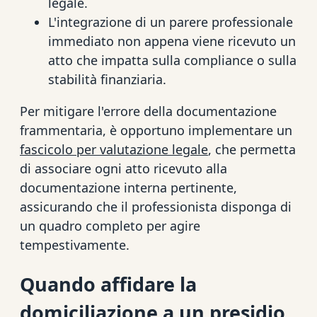
legale.
L'integrazione di un parere professionale
immediato non appena viene ricevuto un
atto che impatta sulla compliance o sulla
stabilità finanziaria.
Per mitigare l'errore della documentazione
frammentaria, è opportuno implementare un
fascicolo per valutazione legale
, che permetta
di associare ogni atto ricevuto alla
documentazione interna pertinente,
assicurando che il professionista disponga di
un quadro completo per agire
tempestivamente.
Quando affidare la
domiciliazione a un presidio