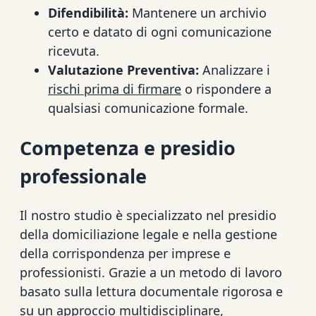
Difendibilità:
Mantenere un archivio
certo e datato di ogni comunicazione
ricevuta.
Valutazione Preventiva:
Analizzare i
rischi prima di firmare
o rispondere a
qualsiasi comunicazione formale.
Competenza e presidio
professionale
Il nostro studio è specializzato nel presidio
della domiciliazione legale e nella gestione
della corrispondenza per imprese e
professionisti. Grazie a un metodo di lavoro
basato sulla lettura documentale rigorosa e
su un approccio multidisciplinare,