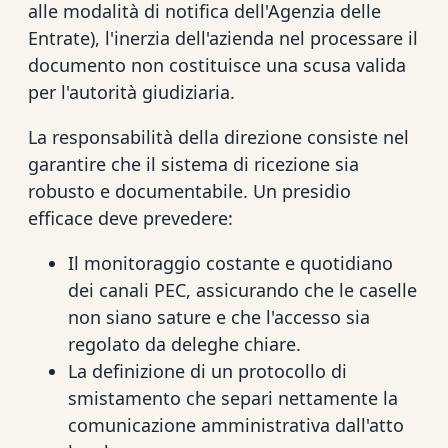
alle modalità di notifica dell'Agenzia delle
Entrate), l'inerzia dell'azienda nel processare il
documento non costituisce una scusa valida
per l'autorità giudiziaria.
La responsabilità della direzione consiste nel
garantire che il sistema di ricezione sia
robusto e documentabile. Un presidio
efficace deve prevedere:
Il monitoraggio costante e quotidiano
dei canali PEC, assicurando che le caselle
non siano sature e che l'accesso sia
regolato da deleghe chiare.
La definizione di un protocollo di
smistamento che separi nettamente la
comunicazione amministrativa dall'atto