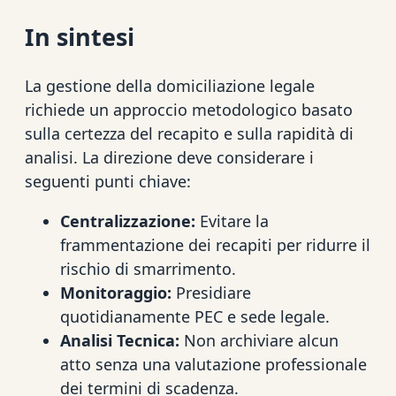
In sintesi
La gestione della domiciliazione legale
richiede un approccio metodologico basato
sulla certezza del recapito e sulla rapidità di
analisi. La direzione deve considerare i
seguenti punti chiave:
Centralizzazione:
Evitare la
frammentazione dei recapiti per ridurre il
rischio di smarrimento.
Monitoraggio:
Presidiare
quotidianamente PEC e sede legale.
Analisi Tecnica:
Non archiviare alcun
atto senza una valutazione professionale
dei termini di scadenza.