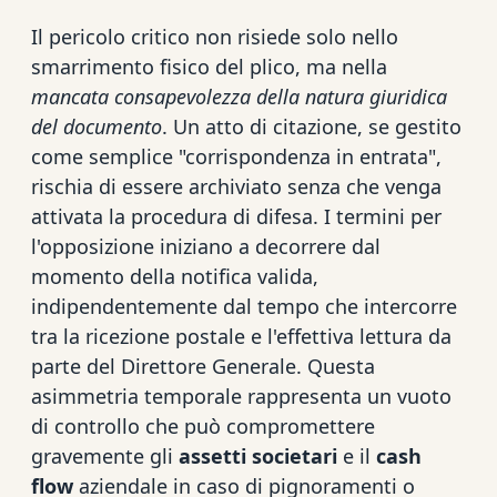
Il pericolo critico non risiede solo nello
smarrimento fisico del plico, ma nella
mancata consapevolezza della natura giuridica
del documento
. Un atto di citazione, se gestito
come semplice "corrispondenza in entrata",
rischia di essere archiviato senza che venga
attivata la procedura di difesa. I termini per
l'opposizione iniziano a decorrere dal
momento della notifica valida,
indipendentemente dal tempo che intercorre
tra la ricezione postale e l'effettiva lettura da
parte del Direttore Generale. Questa
asimmetria temporale rappresenta un vuoto
di controllo che può compromettere
gravemente gli
assetti societari
e il
cash
flow
aziendale in caso di pignoramenti o