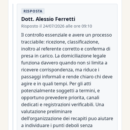
RISPOSTA
Dott. Alessio Ferretti
Risposto il 24/07/2026 alle ore 09:10
Il controllo essenziale e avere un processo
tracciabile: ricezione, classificazione,
inoltro al referente corretto e conferma di
presa in carico. La domiciliazione legale
funziona davvero quando non si limita a
ricevere corrispondenza, ma riduce i
passaggi informali e rende chiaro chi deve
agire e in quali tempi. Per gli atti
potenzialmente soggetti a termini, e
opportuno prevedere priorita, canali
dedicati e registrazioni verificabili. Una
valutazione preliminare
dell'organizzazione dei recapiti puo aiutare
a individuare i punti deboli senza