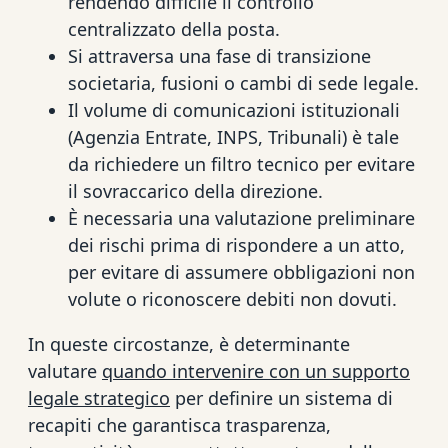
rendendo difficile il controllo
centralizzato della posta.
Si attraversa una fase di transizione
societaria, fusioni o cambi di sede legale.
Il volume di comunicazioni istituzionali
(Agenzia Entrate, INPS, Tribunali) è tale
da richiedere un filtro tecnico per evitare
il sovraccarico della direzione.
È necessaria una valutazione preliminare
dei rischi prima di rispondere a un atto,
per evitare di assumere obbligazioni non
volute o riconoscere debiti non dovuti.
In queste circostanze, è determinante
valutare
quando intervenire con un supporto
legale strategico
per definire un sistema di
recapiti che garantisca trasparenza,