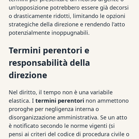
un'opposizione potrebbero essere già decorsi
o drasticamente ridotti, limitando le opzioni
strategiche della direzione e rendendo l'atto
potenzialmente inoppugnabili.
Termini perentori e
responsabilità della
direzione
Nel diritto, il tempo non è una variabile
elastica. I
termini perentori
non ammettono
proroghe per negligenza interna o
disorganizzazione amministrativa. Se un atto
è notificato secondo le norme vigenti (si
pensi ai criteri del codice di procedura civile o