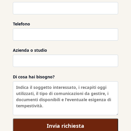
Telefono
Azienda o studio
Di cosa hai bisogno?
Invia richiesta