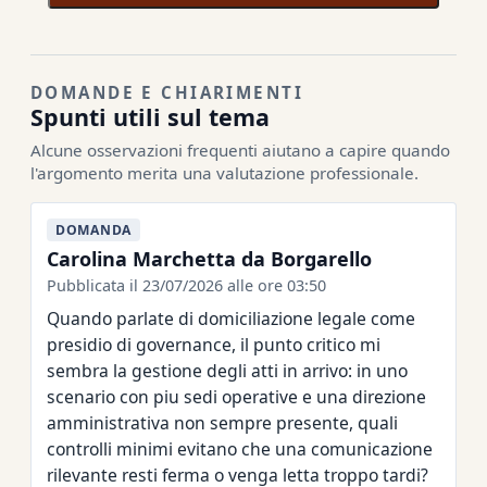
DOMANDE E CHIARIMENTI
Spunti utili sul tema
Alcune osservazioni frequenti aiutano a capire quando
l'argomento merita una valutazione professionale.
DOMANDA
Carolina Marchetta da Borgarello
Pubblicata il 23/07/2026 alle ore 03:50
Quando parlate di domiciliazione legale come
presidio di governance, il punto critico mi
sembra la gestione degli atti in arrivo: in uno
scenario con piu sedi operative e una direzione
amministrativa non sempre presente, quali
controlli minimi evitano che una comunicazione
rilevante resti ferma o venga letta troppo tardi?