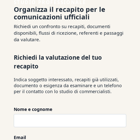
STUDIO PROFESSIONALE
Organizza il recapito per le
comunicazioni ufficiali
Richiedi un confronto su recapiti, documenti
disponibili, flussi di ricezione, referenti e passaggi
da valutare.
Richiedi la valutazione del tuo
recapito
Indica soggetto interessato, recapiti già utilizzati,
documento o esigenza da esaminare e un telefono
per il contatto con lo studio di commercialisti.
Nome e cognome
Email