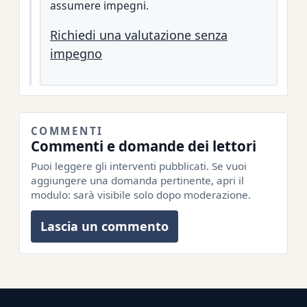
assumere impegni.
Richiedi una valutazione senza
impegno
COMMENTI
Commenti e domande dei lettori
Puoi leggere gli interventi pubblicati. Se vuoi
aggiungere una domanda pertinente, apri il
modulo: sarà visibile solo dopo moderazione.
Lascia un commento