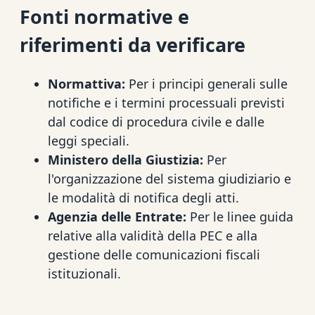
Fonti normative e
riferimenti da verificare
Normattiva:
Per i principi generali sulle
notifiche e i termini processuali previsti
dal codice di procedura civile e dalle
leggi speciali.
Ministero della Giustizia:
Per
l'organizzazione del sistema giudiziario e
le modalità di notifica degli atti.
Agenzia delle Entrate:
Per le linee guida
relative alla validità della PEC e alla
gestione delle comunicazioni fiscali
istituzionali.