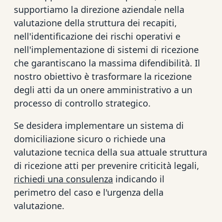
supportiamo la direzione aziendale nella
valutazione della struttura dei recapiti,
nell'identificazione dei rischi operativi e
nell'implementazione di sistemi di ricezione
che garantiscano la massima difendibilità. Il
nostro obiettivo è trasformare la ricezione
degli atti da un onere amministrativo a un
processo di controllo strategico.
Se desidera implementare un sistema di
domiciliazione sicuro o richiede una
valutazione tecnica della sua attuale struttura
di ricezione atti per prevenire criticità legali,
richiedi una consulenza
indicando il
perimetro del caso e l'urgenza della
valutazione.