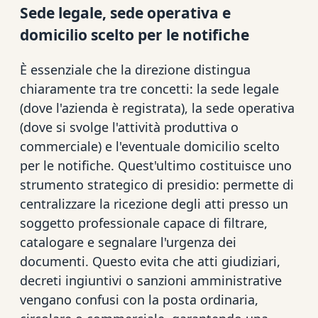
Sede legale, sede operativa e
domicilio scelto per le notifiche
È essenziale che la direzione distingua
chiaramente tra tre concetti: la sede legale
(dove l'azienda è registrata), la sede operativa
(dove si svolge l'attività produttiva o
commerciale) e l'eventuale domicilio scelto
per le notifiche. Quest'ultimo costituisce uno
strumento strategico di presidio: permette di
centralizzare la ricezione degli atti presso un
soggetto professionale capace di filtrare,
catalogare e segnalare l'urgenza dei
documenti. Questo evita che atti giudiziari,
decreti ingiuntivi o sanzioni amministrative
vengano confusi con la posta ordinaria,