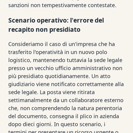
sanzioni non tempestivamente contestate.
Scenario operativo: l'errore del
recapito non presidiato
Consideriamo il caso di un'impresa che ha
trasferito l'operatività in un nuovo polo
logistico, mantenendo tuttavia la sede legale
presso un vecchio ufficio amministrativo non
più presidiato quotidianamente. Un atto
giudiziario viene notificato correttamente alla
sede legale. La posta viene ritirata
settimanalmente da un collaboratore esterno
che, non comprendendo la natura perentoria
del documento, consegna il plico in azienda
dopo dieci giorni. In questo scenario, i
termini per presentare un ricorso urgente o