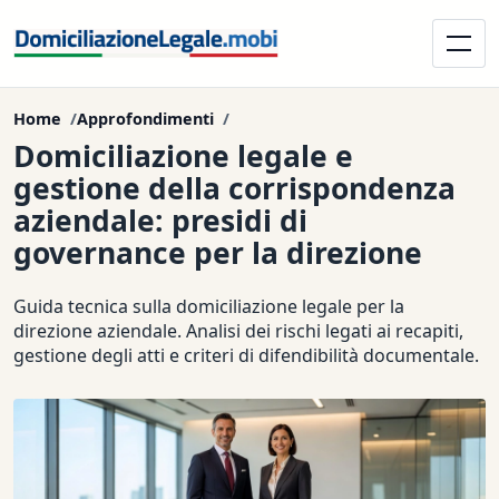
Home
Approfondimenti
Domiciliazione legale e
gestione della corrispondenza
aziendale: presidi di
governance per la direzione
Guida tecnica sulla domiciliazione legale per la
direzione aziendale. Analisi dei rischi legati ai recapiti,
gestione degli atti e criteri di difendibilità documentale.