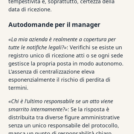
tempestività e, soprattutto, certezza della
data di ricezione.
Autodomande per il manager
«La mia azienda è realmente a copertura per
tutte le notifiche legali?»
: Verifichi se esiste un
registro unico di ricezione atti o se ogni sede
gestisce la propria posta in modo autonomo.
L'assenza di centralizzazione eleva
esponenzialmente il rischio di perdita di
termini.
«Chi è l'ultimo responsabile se un atto viene
smarrito internamente?»
: Se la risposta è
distribuita tra diverse figure amministrative
senza un unico responsabile del protocollo,
manca un punto di responsabilità chiaro,