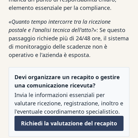
elemento essenziale per la compliance.
«Quanto tempo intercorre tra la ricezione
postale e l'analisi tecnica dell'atto?»
: Se questo
passaggio richiede più di 24/48 ore, il sistema
di monitoraggio delle scadenze non è
operativo e l'azienda è esposta.
Devi organizzare un recapito o gestire
una comunicazione ricevuta?
Invia le informazioni essenziali per
valutare ricezione, registrazione, inoltro e
l'eventuale coordinamento specialistico.
Richiedi la valutazione del recapito