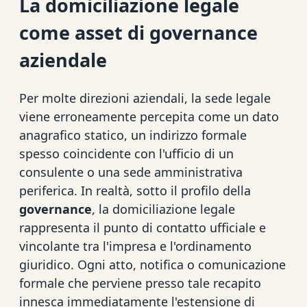
La domiciliazione legale
come asset di governance
aziendale
Per molte direzioni aziendali, la sede legale
viene erroneamente percepita come un dato
anagrafico statico, un indirizzo formale
spesso coincidente con l'ufficio di un
consulente o una sede amministrativa
periferica. In realtà, sotto il profilo della
governance
, la domiciliazione legale
rappresenta il punto di contatto ufficiale e
vincolante tra l'impresa e l'ordinamento
giuridico. Ogni atto, notifica o comunicazione
formale che perviene presso tale recapito
innesca immediatamente l'estensione di