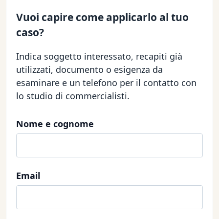
Vuoi capire come applicarlo al tuo
caso?
Indica soggetto interessato, recapiti già
utilizzati, documento o esigenza da
esaminare e un telefono per il contatto con
lo studio di commercialisti.
Nome e cognome
Email