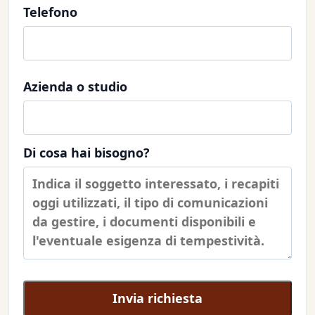
Telefono
Azienda o studio
Di cosa hai bisogno?
Invia richiesta