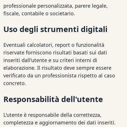
professionale personalizzata, parere legale,
fiscale, contabile o societario.
Uso degli strumenti digitali
Eventuali calcolatori, report o funzionalità
riservate forniscono risultati basati sui dati
inseriti dall'utente e su criteri interni di
elaborazione. Il risultato deve sempre essere
verificato da un professionista rispetto al caso
concreto.
Responsabilità dell'utente
L'utente è responsabile della correttezza,
completezza e aggiornamento dei dati inseriti.