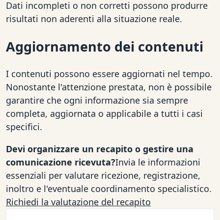
Dati incompleti o non corretti possono produrre
risultati non aderenti alla situazione reale.
Aggiornamento dei contenuti
I contenuti possono essere aggiornati nel tempo.
Nonostante l'attenzione prestata, non è possibile
garantire che ogni informazione sia sempre
completa, aggiornata o applicabile a tutti i casi
specifici.
Devi organizzare un recapito o gestire una
comunicazione ricevuta?
Invia le informazioni
essenziali per valutare ricezione, registrazione,
inoltro e l'eventuale coordinamento specialistico.
Richiedi la valutazione del recapito