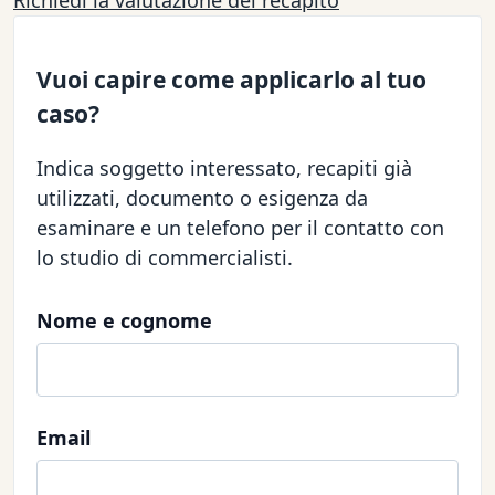
Richiedi la valutazione del recapito
Vuoi capire come applicarlo al tuo
caso?
Indica soggetto interessato, recapiti già
utilizzati, documento o esigenza da
esaminare e un telefono per il contatto con
lo studio di commercialisti.
Nome e cognome
Email