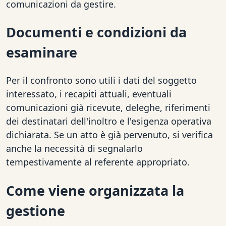
comunicazioni da gestire.
Documenti e condizioni da
esaminare
Per il confronto sono utili i dati del soggetto
interessato, i recapiti attuali, eventuali
comunicazioni già ricevute, deleghe, riferimenti
dei destinatari dell'inoltro e l'esigenza operativa
dichiarata. Se un atto è già pervenuto, si verifica
anche la necessità di segnalarlo
tempestivamente al referente appropriato.
Come viene organizzata la
gestione