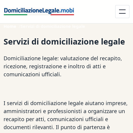
Home
Servizi di domiciliazione legale
Servizi di domiciliazione legale
Domiciliazione legale: valutazione del recapito,
ricezione, registrazione e inoltro di atti e
comunicazioni ufficiali.
I servizi di domiciliazione legale aiutano imprese,
amministratori e professionisti a organizzare un
recapito per atti, comunicazioni ufficiali e
documenti rilevanti. Il punto di partenza è