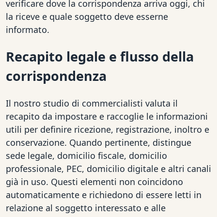
verificare dove la corrispondenza arriva oggi, chi
la riceve e quale soggetto deve esserne
informato.
Recapito legale e flusso della
corrispondenza
Il nostro studio di commercialisti valuta il
recapito da impostare e raccoglie le informazioni
utili per definire ricezione, registrazione, inoltro e
conservazione. Quando pertinente, distingue
sede legale, domicilio fiscale, domicilio
professionale, PEC, domicilio digitale e altri canali
già in uso. Questi elementi non coincidono
automaticamente e richiedono di essere letti in
relazione al soggetto interessato e alle