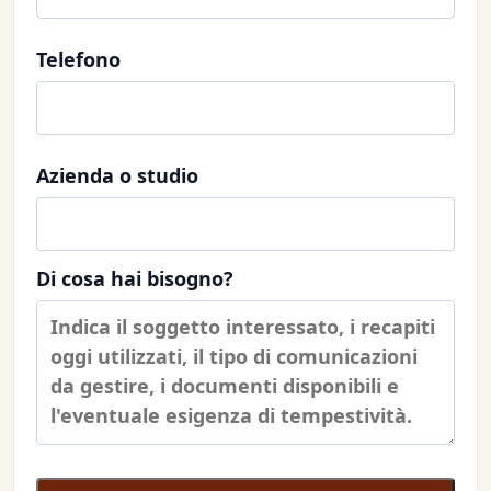
Telefono
Azienda o studio
Di cosa hai bisogno?