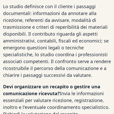
Lo studio definisce con il cliente i passaggi
documentali: informazioni da annotare alla
ricezione, referenti da avvisare, modalità di
trasmissione e criteri di reperibilità dei materiali
disponibili. Il contributo riguarda gli aspetti
amministrativi, contabili, fiscali ed economici; se
emergono questioni legali o tecniche
specialistiche, lo studio coordina i professionisti
associati competenti. Il confronto serve a rendere
ricostruibile il percorso della comunicazione e a
chiarire i passaggi successivi da valutare.
Devi organizzare un recapito o gestire una
comunicazione ricevuta?
Invia le informazioni
essenziali per valutare ricezione, registrazione,
inoltro e l'eventuale coordinamento specialistico.