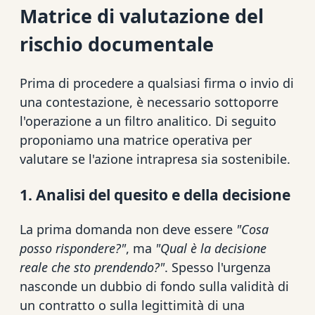
Matrice di valutazione del
rischio documentale
Prima di procedere a qualsiasi firma o invio di
una contestazione, è necessario sottoporre
l'operazione a un filtro analitico. Di seguito
proponiamo una matrice operativa per
valutare se l'azione intrapresa sia sostenibile.
1. Analisi del quesito e della decisione
La prima domanda non deve essere
"Cosa
posso rispondere?"
, ma
"Qual è la decisione
reale che sto prendendo?"
. Spesso l'urgenza
nasconde un dubbio di fondo sulla validità di
un contratto o sulla legittimità di una