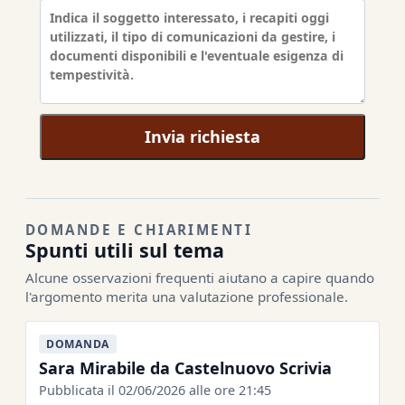
Invia richiesta
DOMANDE E CHIARIMENTI
Spunti utili sul tema
Alcune osservazioni frequenti aiutano a capire quando
l'argomento merita una valutazione professionale.
DOMANDA
Sara Mirabile da Castelnuovo Scrivia
Pubblicata il 02/06/2026 alle ore 21:45