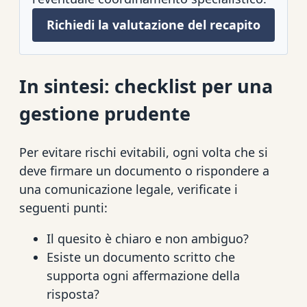
Richiedi la valutazione del recapito
In sintesi: checklist per una
gestione prudente
Per evitare rischi evitabili, ogni volta che si
deve firmare un documento o rispondere a
una comunicazione legale, verificate i
seguenti punti:
Il quesito è chiaro e non ambiguo?
Esiste un documento scritto che
supporta ogni affermazione della
risposta?