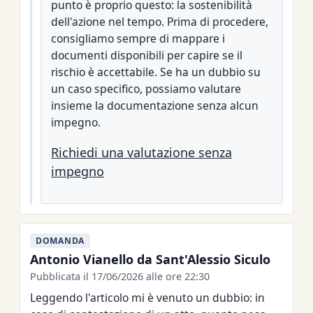
punto è proprio questo: la sostenibilità
dell'azione nel tempo. Prima di procedere,
consigliamo sempre di mappare i
documenti disponibili per capire se il
rischio è accettabile. Se ha un dubbio su
un caso specifico, possiamo valutare
insieme la documentazione senza alcun
impegno.
Richiedi una valutazione senza
impegno
DOMANDA
Antonio Vianello da Sant'Alessio Siculo
Pubblicata il 17/06/2026 alle ore 22:30
Leggendo l'articolo mi è venuto un dubbio: in