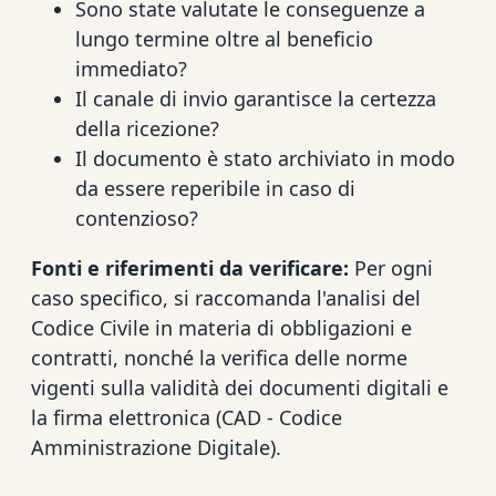
Sono state valutate le conseguenze a
lungo termine oltre al beneficio
immediato?
Il canale di invio garantisce la certezza
della ricezione?
Il documento è stato archiviato in modo
da essere reperibile in caso di
contenzioso?
Fonti e riferimenti da verificare:
Per ogni
caso specifico, si raccomanda l'analisi del
Codice Civile in materia di obbligazioni e
contratti, nonché la verifica delle norme
vigenti sulla validità dei documenti digitali e
la firma elettronica (CAD - Codice
Amministrazione Digitale).