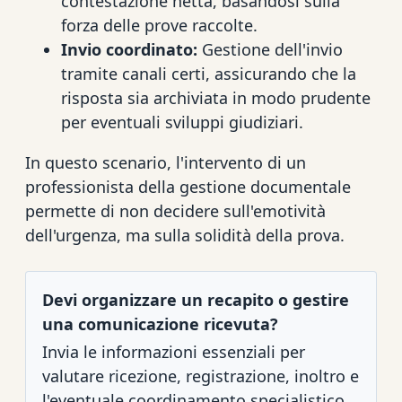
contestazione netta, basandosi sulla
forza delle prove raccolte.
Invio coordinato:
Gestione dell'invio
tramite canali certi, assicurando che la
risposta sia archiviata in modo prudente
per eventuali sviluppi giudiziari.
In questo scenario, l'intervento di un
professionista della gestione documentale
permette di non decidere sull'emotività
dell'urgenza, ma sulla solidità della prova.
Devi organizzare un recapito o gestire
una comunicazione ricevuta?
Invia le informazioni essenziali per
valutare ricezione, registrazione, inoltro e
l'eventuale coordinamento specialistico.