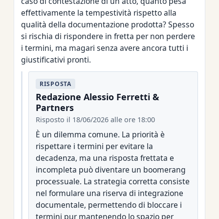
caso di contestazione di un atto, quanto pesa
effettivamente la tempestività rispetto alla
qualità della documentazione prodotta? Spesso
si rischia di rispondere in fretta per non perdere
i termini, ma magari senza avere ancora tutti i
giustificativi pronti.
RISPOSTA
Redazione Alessio Ferretti &
Partners
Risposto il 18/06/2026 alle ore 18:00
È un dilemma comune. La priorità è
rispettare i termini per evitare la
decadenza, ma una risposta frettata e
incompleta può diventare un boomerang
processuale. La strategia corretta consiste
nel formulare una riserva di integrazione
documentale, permettendo di bloccare i
termini pur mantenendo lo spazio per