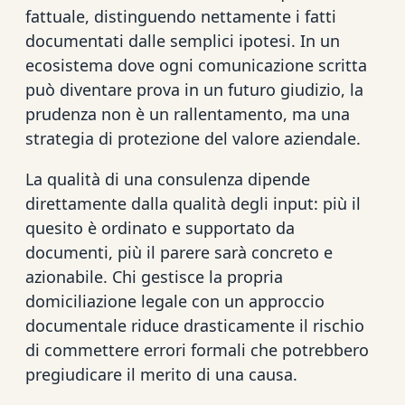
fattuale, distinguendo nettamente i fatti
documentati dalle semplici ipotesi. In un
ecosistema dove ogni comunicazione scritta
può diventare prova in un futuro giudizio, la
prudenza non è un rallentamento, ma una
strategia di protezione del valore aziendale.
La qualità di una consulenza dipende
direttamente dalla qualità degli input: più il
quesito è ordinato e supportato da
documenti, più il parere sarà concreto e
azionabile. Chi gestisce la propria
domiciliazione legale con un approccio
documentale riduce drasticamente il rischio
di commettere errori formali che potrebbero
pregiudicare il merito di una causa.