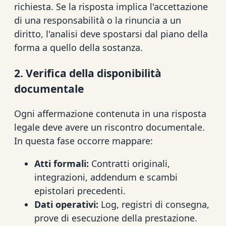
richiesta. Se la risposta implica l'accettazione
di una responsabilità o la rinuncia a un
diritto, l'analisi deve spostarsi dal piano della
forma a quello della sostanza.
2. Verifica della disponibilità
documentale
Ogni affermazione contenuta in una risposta
legale deve avere un riscontro documentale.
In questa fase occorre mappare:
Atti formali:
Contratti originali,
integrazioni, addendum e scambi
epistolari precedenti.
Dati operativi:
Log, registri di consegna,
prove di esecuzione della prestazione.