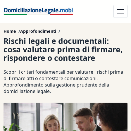
Home
Approfondimenti
Rischi legali e documentali:
cosa valutare prima di firmare,
rispondere o contestare
Scopri i criteri fondamentali per valutare i rischi prima
di firmare atti o contestare comunicazioni.
Approfondimento sulla gestione prudente della
domiciliazione legale.