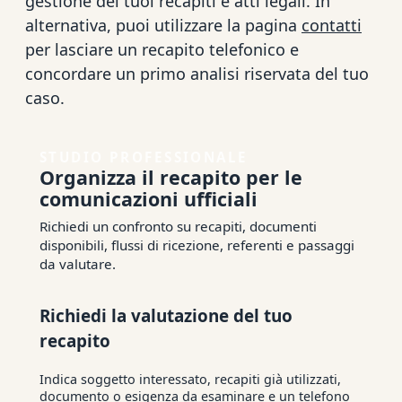
gestione dei tuoi recapiti e atti legali. In
alternativa, puoi utilizzare la pagina
contatti
per lasciare un recapito telefonico e
concordare un primo analisi riservata del tuo
caso.
STUDIO PROFESSIONALE
Organizza il recapito per le
comunicazioni ufficiali
Richiedi un confronto su recapiti, documenti
disponibili, flussi di ricezione, referenti e passaggi
da valutare.
Richiedi la valutazione del tuo
recapito
Indica soggetto interessato, recapiti già utilizzati,
documento o esigenza da esaminare e un telefono