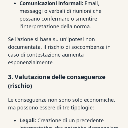
Comunicazioni informali:
Email,
messaggi o verbali di riunioni che
possano confermare o smentire
l'interpretazione della norma.
Se l'azione si basa su un'ipotesi non
documentata, il rischio di soccombenza in
caso di contestazione aumenta
esponenzialmente.
3. Valutazione delle conseguenze
(rischio)
Le conseguenze non sono solo economiche,
ma possono essere di tre tipologie:
Legali:
Creazione di un precedente