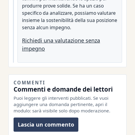
produrre prove solide. Se ha un caso
specifico da analizzare, possiamo valutare
insieme la sostenibilità della sua posizione
senza alcun impegno.
Richiedi una valutazione senza
impegno
COMMENTI
Commenti e domande dei lettori
Puoi leggere gli interventi pubblicati. Se vuoi
aggiungere una domanda pertinente, apri il
modulo: sarà visibile solo dopo moderazione.
Lascia un commento