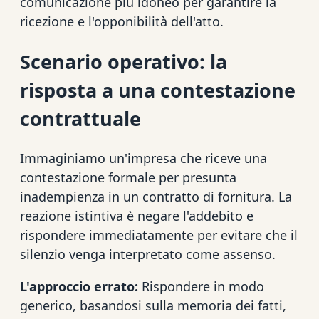
comunicazione più idoneo per garantire la
ricezione e l'opponibilità dell'atto.
Scenario operativo: la
risposta a una contestazione
contrattuale
Immaginiamo un'impresa che riceve una
contestazione formale per presunta
inadempienza in un contratto di fornitura. La
reazione istintiva è negare l'addebito e
rispondere immediatamente per evitare che il
silenzio venga interpretato come assenso.
L'approccio errato:
Rispondere in modo
generico, basandosi sulla memoria dei fatti,