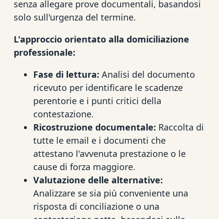
senza allegare prove documentali, basandosi
solo sull'urgenza del termine.
L'approccio orientato alla domiciliazione
professionale:
Fase di lettura:
Analisi del documento
ricevuto per identificare le scadenze
perentorie e i punti critici della
contestazione.
Ricostruzione documentale:
Raccolta di
tutte le email e i documenti che
attestano l'avvenuta prestazione o le
cause di forza maggiore.
Valutazione delle alternative:
Analizzare se sia più conveniente una
risposta di conciliazione o una