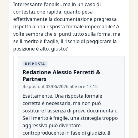
Interessante l'analisi, ma in un caso di
contestazione rapida, quanto pesa
effettivamente la documentazione pregressa
rispetto a una risposta formale impeccabile? A
volte sembra che si punti tutto sulla forma, ma
se il merito è fragile, il rischio di peggiorare la
posizione è alto, giusto?
RISPOSTA
Redazione Alessio Ferretti &
Partners
Risposto il 03/06/2026 alle ore 17:15
Esattamente. Una risposta formale
corretta è necessaria, ma non può
sostituire l'assenza di prove documentali.
Se il merito è fragile, una strategia troppo
aggressiva può diventare
controproducente in fase di giudizio. Il