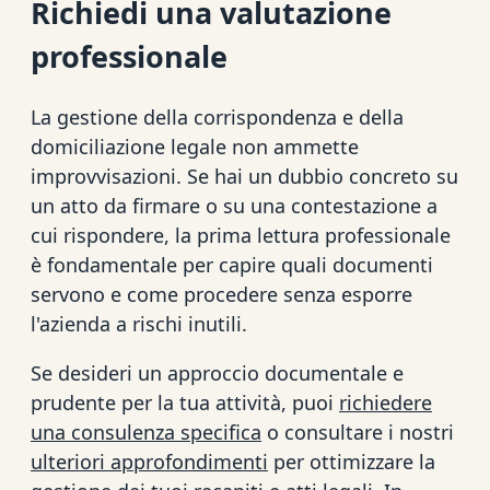
Richiedi una valutazione
professionale
La gestione della corrispondenza e della
domiciliazione legale non ammette
improvvisazioni. Se hai un dubbio concreto su
un atto da firmare o su una contestazione a
cui rispondere, la prima lettura professionale
è fondamentale per capire quali documenti
servono e come procedere senza esporre
l'azienda a rischi inutili.
Se desideri un approccio documentale e
prudente per la tua attività, puoi
richiedere
una consulenza specifica
o consultare i nostri
ulteriori approfondimenti
per ottimizzare la