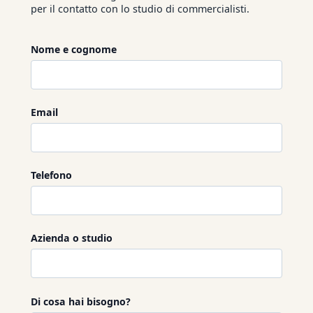
per il contatto con lo studio di commercialisti.
Nome e cognome
Email
Telefono
Azienda o studio
Di cosa hai bisogno?