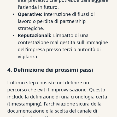
interpretativo che potrebbe danneggiare
l'azienda in futuro.
Operative:
Interruzione di flussi di
lavoro o perdita di partnership
strategiche.
Reputazionali:
L'impatto di una
contestazione mal gestita sull'immagine
dell'impresa presso terzi o autorità di
vigilanza.
4. Definizione dei prossimi passi
L'ultimo step consiste nel definire un
percorso che eviti l'improvvisazione. Questo
include la definizione di una cronologia certa
(timestamping), l'archiviazione sicura della
documentazione e la scelta del canale di