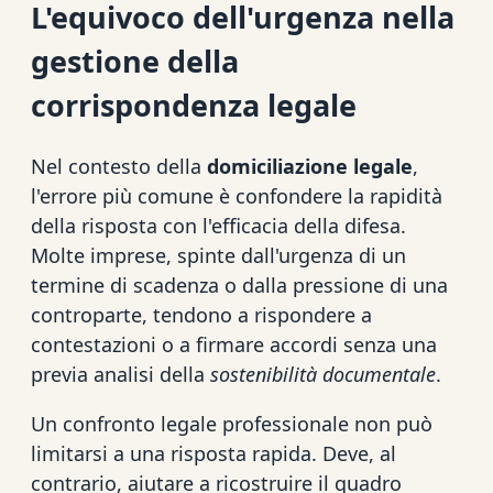
L'equivoco dell'urgenza nella
gestione della
corrispondenza legale
Nel contesto della
domiciliazione legale
,
l'errore più comune è confondere la rapidità
della risposta con l'efficacia della difesa.
Molte imprese, spinte dall'urgenza di un
termine di scadenza o dalla pressione di una
controparte, tendono a rispondere a
contestazioni o a firmare accordi senza una
previa analisi della
sostenibilità documentale
.
Un confronto legale professionale non può
limitarsi a una risposta rapida. Deve, al
contrario, aiutare a ricostruire il quadro