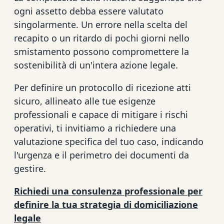
ogni assetto debba essere valutato
singolarmente. Un errore nella scelta del
recapito o un ritardo di pochi giorni nello
smistamento possono compromettere la
sostenibilità di un'intera azione legale.
Per definire un protocollo di ricezione atti
sicuro, allineato alle tue esigenze
professionali e capace di mitigare i rischi
operativi, ti invitiamo a richiedere una
valutazione specifica del tuo caso, indicando
l'urgenza e il perimetro dei documenti da
gestire.
Richiedi una consulenza professionale per
definire la tua strategia di domiciliazione
legale