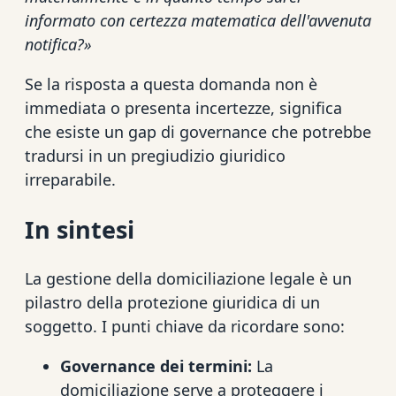
informato con certezza matematica dell'avvenuta
notifica?»
Se la risposta a questa domanda non è
immediata o presenta incertezze, significa
che esiste un gap di governance che potrebbe
tradursi in un pregiudizio giuridico
irreparabile.
In sintesi
La gestione della domiciliazione legale è un
pilastro della protezione giuridica di un
soggetto. I punti chiave da ricordare sono:
Governance dei termini:
La
domiciliazione serve a proteggere i