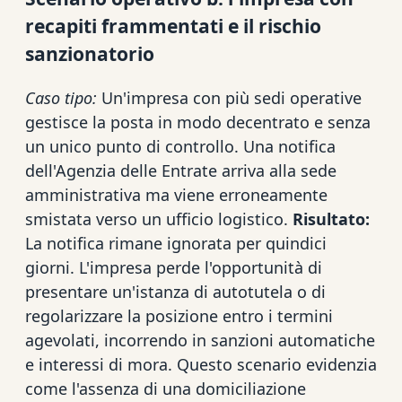
recapiti frammentati e il rischio
sanzionatorio
Caso tipo:
Un'impresa con più sedi operative
gestisce la posta in modo decentrato e senza
un unico punto di controllo. Una notifica
dell'Agenzia delle Entrate arriva alla sede
amministrativa ma viene erroneamente
smistata verso un ufficio logistico.
Risultato:
La notifica rimane ignorata per quindici
giorni. L'impresa perde l'opportunità di
presentare un'istanza di autotutela o di
regolarizzare la posizione entro i termini
agevolati, incorrendo in sanzioni automatiche
e interessi di mora. Questo scenario evidenzia
come l'assenza di una domiciliazione