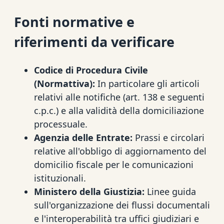
Fonti normative e
riferimenti da verificare
Codice di Procedura Civile
(Normattiva):
In particolare gli articoli
relativi alle notifiche (art. 138 e seguenti
c.p.c.) e alla validità della domiciliazione
processuale.
Agenzia delle Entrate:
Prassi e circolari
relative all'obbligo di aggiornamento del
domicilio fiscale per le comunicazioni
istituzionali.
Ministero della Giustizia:
Linee guida
sull'organizzazione dei flussi documentali
e l'interoperabilità tra uffici giudiziari e