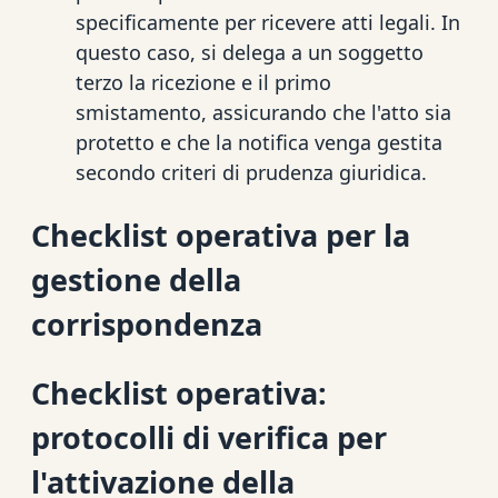
specificamente per ricevere atti legali. In
questo caso, si delega a un soggetto
terzo la ricezione e il primo
smistamento, assicurando che l'atto sia
protetto e che la notifica venga gestita
secondo criteri di prudenza giuridica.
Checklist operativa per la
gestione della
corrispondenza
Checklist operativa:
protocolli di verifica per
l'attivazione della