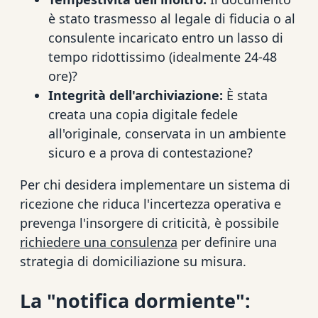
è stato trasmesso al legale di fiducia o al
consulente incaricato entro un lasso di
tempo ridottissimo (idealmente 24-48
ore)?
Integrità dell'archiviazione:
È stata
creata una copia digitale fedele
all'originale, conservata in un ambiente
sicuro e a prova di contestazione?
Per chi desidera implementare un sistema di
ricezione che riduca l'incertezza operativa e
prevenga l'insorgere di criticità, è possibile
richiedere una consulenza
per definire una
strategia di domiciliazione su misura.
La "notifica dormiente":