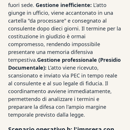
fuori sede.
Gestione inefficiente:
L'atto
giunge in ufficio, viene accantonato in una
cartella "da processare" e consegnato al
consulente dopo dieci giorni. Il termine per la
costituzione in giudizio è ormai
compromesso, rendendo impossibile
presentare una memoria difensiva
tempestiva.
Gestione professionale (Presidio
Documentale):
L'atto viene ricevuto,
scansionato e inviato via PEC in tempo reale
al consulente e al suo legale di fiducia. Il
coordinamento avviene immediatamente,
permettendo di analizzare i termini e
preparare la difesa con l'ampio margine
temporale previsto dalla legge.
Scenario operativo b: l'impresa con