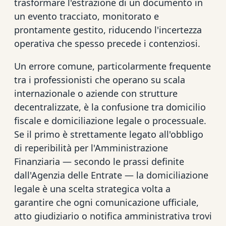
trasformare l'estrazione di un documento in
un evento tracciato, monitorato e
prontamente gestito, riducendo l'incertezza
operativa che spesso precede i contenziosi.
Un errore comune, particolarmente frequente
tra i professionisti che operano su scala
internazionale o aziende con strutture
decentralizzate, è la confusione tra domicilio
fiscale e domiciliazione legale o processuale.
Se il primo è strettamente legato all'obbligo
di reperibilità per l'Amministrazione
Finanziaria — secondo le prassi definite
dall'Agenzia delle Entrate — la domiciliazione
legale è una scelta strategica volta a
garantire che ogni comunicazione ufficiale,
atto giudiziario o notifica amministrativa trovi