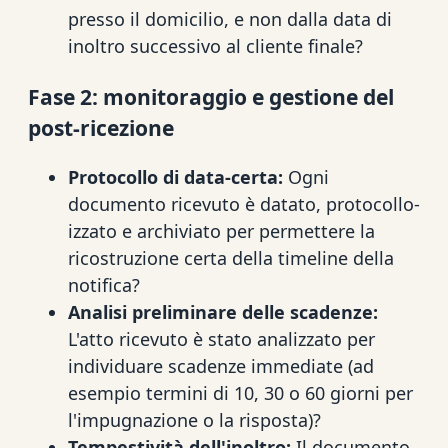
presso il domicilio, e non dalla data di
inoltro successivo al cliente finale?
Fase 2: monitoraggio e gestione del
post-ricezione
Protocollo di data-certa:
Ogni
documento ricevuto è datato, protocollo-
izzato e archiviato per permettere la
ricostruzione certa della timeline della
notifica?
Analisi preliminare delle scadenze:
L'atto ricevuto è stato analizzato per
individuare scadenze immediate (ad
esempio termini di 10, 30 o 60 giorni per
l'impugnazione o la risposta)?
Tempestività dell'inoltro:
Il documento