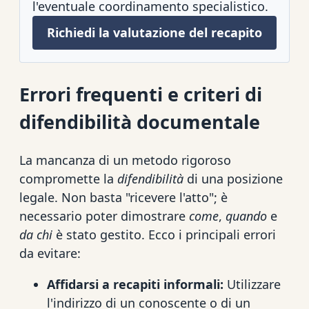
l'eventuale coordinamento specialistico.
Richiedi la valutazione del recapito
Errori frequenti e criteri di
difendibilità documentale
La mancanza di un metodo rigoroso
compromette la
difendibilità
di una posizione
legale. Non basta "ricevere l'atto"; è
necessario poter dimostrare
come
,
quando
e
da chi
è stato gestito. Ecco i principali errori
da evitare:
Affidarsi a recapiti informali:
Utilizzare
l'indirizzo di un conoscente o di un