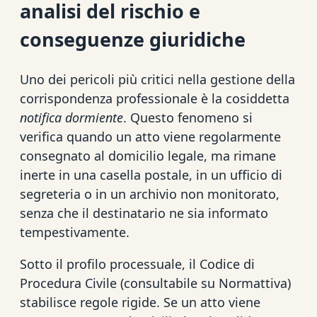
analisi del rischio e
conseguenze giuridiche
Uno dei pericoli più critici nella gestione della
corrispondenza professionale è la cosiddetta
notifica dormiente
. Questo fenomeno si
verifica quando un atto viene regolarmente
consegnato al domicilio legale, ma rimane
inerte in una casella postale, in un ufficio di
segreteria o in un archivio non monitorato,
senza che il destinatario ne sia informato
tempestivamente.
Sotto il profilo processuale, il Codice di
Procedura Civile (consultabile su Normattiva)
stabilisce regole rigide. Se un atto viene