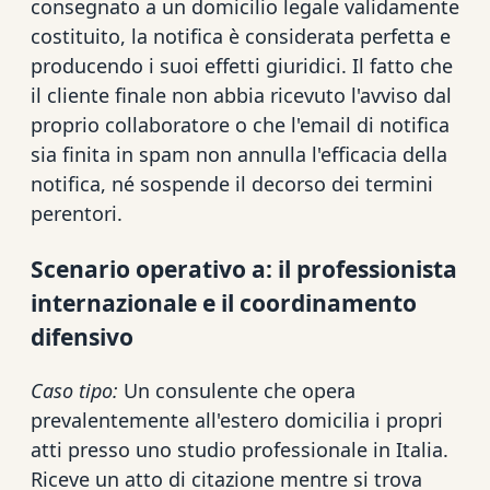
consegnato a un domicilio legale validamente
costituito, la notifica è considerata perfetta e
producendo i suoi effetti giuridici. Il fatto che
il cliente finale non abbia ricevuto l'avviso dal
proprio collaboratore o che l'email di notifica
sia finita in spam non annulla l'efficacia della
notifica, né sospende il decorso dei termini
perentori.
Scenario operativo a: il professionista
internazionale e il coordinamento
difensivo
Caso tipo:
Un consulente che opera
prevalentemente all'estero domicilia i propri
atti presso uno studio professionale in Italia.
Riceve un atto di citazione mentre si trova