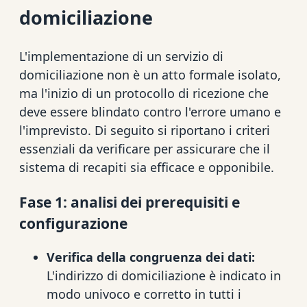
domiciliazione
L'implementazione di un servizio di
domiciliazione non è un atto formale isolato,
ma l'inizio di un protocollo di ricezione che
deve essere blindato contro l'errore umano e
l'imprevisto. Di seguito si riportano i criteri
essenziali da verificare per assicurare che il
sistema di recapiti sia efficace e opponibile.
Fase 1: analisi dei prerequisiti e
configurazione
Verifica della congruenza dei dati:
L'indirizzo di domiciliazione è indicato in
modo univoco e corretto in tutti i