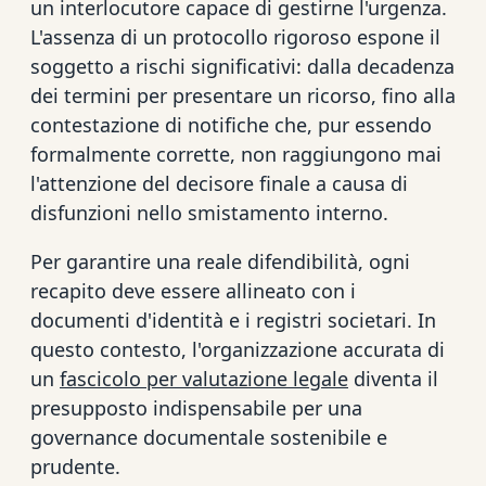
un interlocutore capace di gestirne l'urgenza.
L'assenza di un protocollo rigoroso espone il
soggetto a rischi significativi: dalla decadenza
dei termini per presentare un ricorso, fino alla
contestazione di notifiche che, pur essendo
formalmente corrette, non raggiungono mai
l'attenzione del decisore finale a causa di
disfunzioni nello smistamento interno.
Per garantire una reale difendibilità, ogni
recapito deve essere allineato con i
documenti d'identità e i registri societari. In
questo contesto, l'organizzazione accurata di
un
fascicolo per valutazione legale
diventa il
presupposto indispensabile per una
governance documentale sostenibile e
prudente.