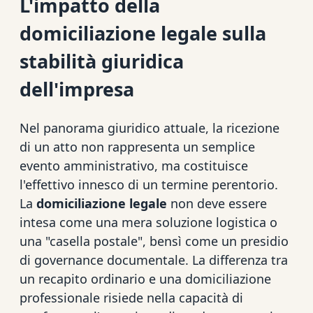
L'impatto della
domiciliazione legale sulla
stabilità giuridica
dell'impresa
Nel panorama giuridico attuale, la ricezione
di un atto non rappresenta un semplice
evento amministrativo, ma costituisce
l'effettivo innesco di un termine perentorio.
La
domiciliazione legale
non deve essere
intesa come una mera soluzione logistica o
una "casella postale", bensì come un presidio
di governance documentale. La differenza tra
un recapito ordinario e una domiciliazione
professionale risiede nella capacità di