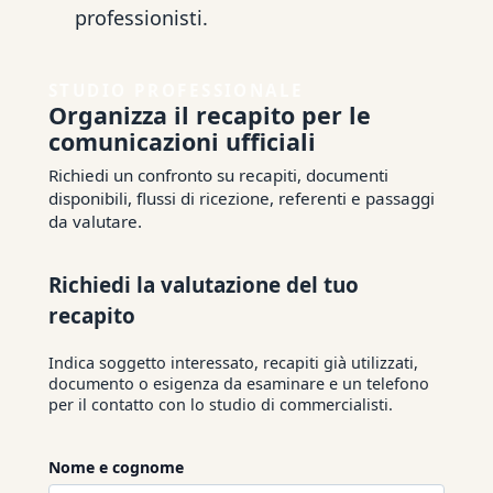
professionisti.
STUDIO PROFESSIONALE
Organizza il recapito per le
comunicazioni ufficiali
Richiedi un confronto su recapiti, documenti
disponibili, flussi di ricezione, referenti e passaggi
da valutare.
Richiedi la valutazione del tuo
recapito
Indica soggetto interessato, recapiti già utilizzati,
documento o esigenza da esaminare e un telefono
per il contatto con lo studio di commercialisti.
Nome e cognome