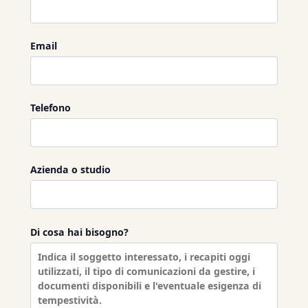
Email
Telefono
Azienda o studio
Di cosa hai bisogno?