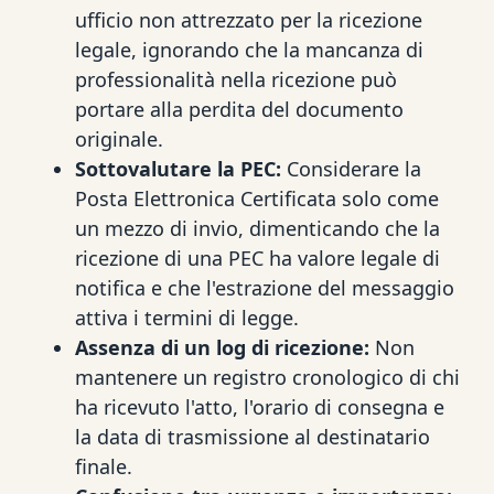
ufficio non attrezzato per la ricezione
legale, ignorando che la mancanza di
professionalità nella ricezione può
portare alla perdita del documento
originale.
Sottovalutare la PEC:
Considerare la
Posta Elettronica Certificata solo come
un mezzo di invio, dimenticando che la
ricezione di una PEC ha valore legale di
notifica e che l'estrazione del messaggio
attiva i termini di legge.
Assenza di un log di ricezione:
Non
mantenere un registro cronologico di chi
ha ricevuto l'atto, l'orario di consegna e
la data di trasmissione al destinatario
finale.