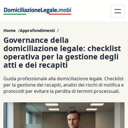
Home
Approfondimenti
Governance della
domiciliazione legale: checklist
operativa per la gestione degli
atti e dei recapiti
Guida professionale alla domiciliazione legale. Checklist
per la gestione dei recapiti, analisi dei rischi di notifica e
protocolli per evitare la perdita di termini processuali.