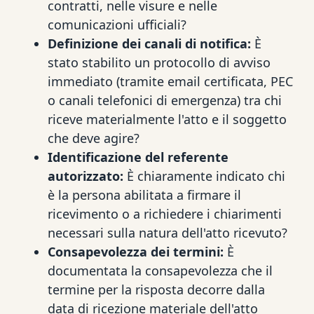
contratti, nelle visure e nelle
comunicazioni ufficiali?
Definizione dei canali di notifica:
È
stato stabilito un protocollo di avviso
immediato (tramite email certificata, PEC
o canali telefonici di emergenza) tra chi
riceve materialmente l'atto e il soggetto
che deve agire?
Identificazione del referente
autorizzato:
È chiaramente indicato chi
è la persona abilitata a firmare il
ricevimento o a richiedere i chiarimenti
necessari sulla natura dell'atto ricevuto?
Consapevolezza dei termini:
È
documentata la consapevolezza che il
termine per la risposta decorre dalla
data di ricezione materiale dell'atto