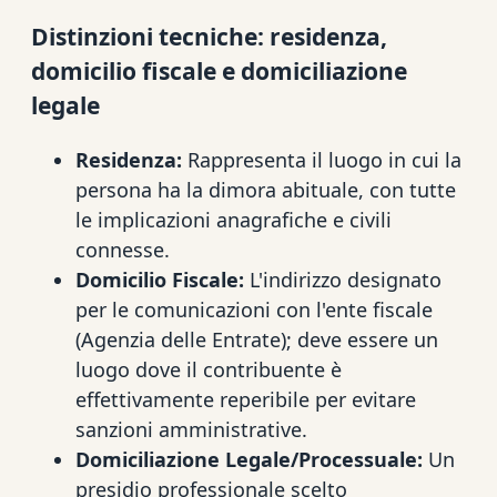
Distinzioni tecniche: residenza,
domicilio fiscale e domiciliazione
legale
Residenza:
Rappresenta il luogo in cui la
persona ha la dimora abituale, con tutte
le implicazioni anagrafiche e civili
connesse.
Domicilio Fiscale:
L'indirizzo designato
per le comunicazioni con l'ente fiscale
(Agenzia delle Entrate); deve essere un
luogo dove il contribuente è
effettivamente reperibile per evitare
sanzioni amministrative.
Domiciliazione Legale/Processuale:
Un
presidio professionale scelto