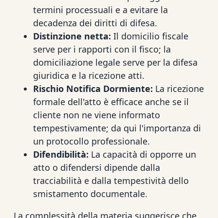
termini processuali e a evitare la
decadenza dei diritti di difesa.
Distinzione netta:
Il domicilio fiscale
serve per i rapporti con il fisco; la
domiciliazione legale serve per la difesa
giuridica e la ricezione atti.
Rischio Notifica Dormiente:
La ricezione
formale dell'atto è efficace anche se il
cliente non ne viene informato
tempestivamente; da qui l'importanza di
un protocollo professionale.
Difendibilità:
La capacità di opporre un
atto o difendersi dipende dalla
tracciabilità e dalla tempestività dello
smistamento documentale.
La complessità della materia suggerisce che