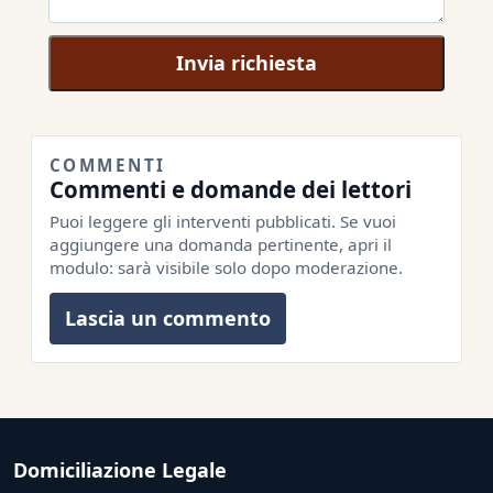
Invia richiesta
COMMENTI
Commenti e domande dei lettori
Puoi leggere gli interventi pubblicati. Se vuoi
aggiungere una domanda pertinente, apri il
modulo: sarà visibile solo dopo moderazione.
Lascia un commento
Domiciliazione Legale