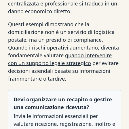
centralizzata e professionale si traduca in un
danno economico diretto.
Questi esempi dimostrano che la
domiciliazione non è un servizio di logistica
postale, ma un presidio di compliance.
Quando i rischi operativi aumentano, diventa
fondamentale valutare
quando intervenire
con un supporto legale strategico
per evitare
decisioni aziendali basate su informazioni
frammentarie o tardive.
Devi organizzare un recapito o gestire
una comunicazione ricevuta?
Invia le informazioni essenziali per
valutare ricezione, registrazione, inoltro e