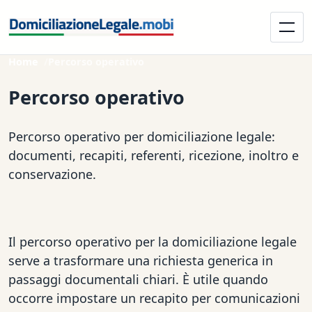
Home
Percorso operativo
Percorso operativo
Percorso operativo per domiciliazione legale:
documenti, recapiti, referenti, ricezione, inoltro e
conservazione.
Il percorso operativo per la domiciliazione legale
serve a trasformare una richiesta generica in
passaggi documentali chiari. È utile quando
occorre impostare un recapito per comunicazioni