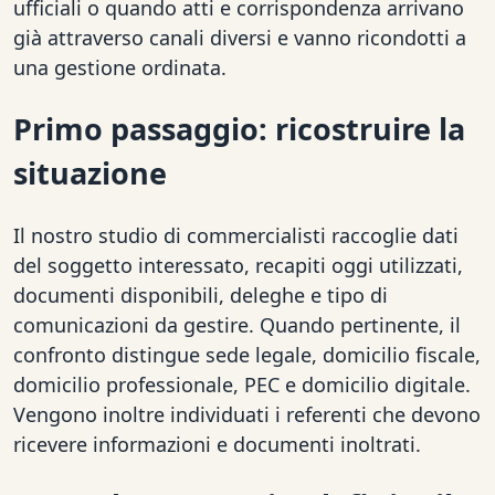
ufficiali o quando atti e corrispondenza arrivano
già attraverso canali diversi e vanno ricondotti a
una gestione ordinata.
Primo passaggio: ricostruire la
situazione
Il nostro studio di commercialisti raccoglie dati
del soggetto interessato, recapiti oggi utilizzati,
documenti disponibili, deleghe e tipo di
comunicazioni da gestire. Quando pertinente, il
confronto distingue sede legale, domicilio fiscale,
domicilio professionale, PEC e domicilio digitale.
Vengono inoltre individuati i referenti che devono
ricevere informazioni e documenti inoltrati.