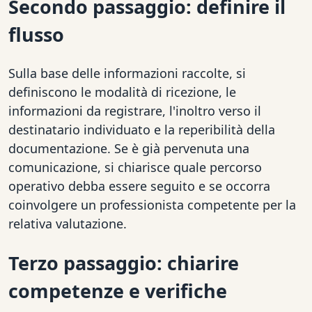
Secondo passaggio: definire il
flusso
Sulla base delle informazioni raccolte, si
definiscono le modalità di ricezione, le
informazioni da registrare, l'inoltro verso il
destinatario individuato e la reperibilità della
documentazione. Se è già pervenuta una
comunicazione, si chiarisce quale percorso
operativo debba essere seguito e se occorra
coinvolgere un professionista competente per la
relativa valutazione.
Terzo passaggio: chiarire
competenze e verifiche