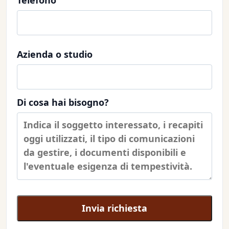
Telefono
Azienda o studio
Di cosa hai bisogno?
Invia richiesta