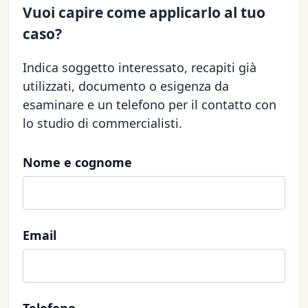
Vuoi capire come applicarlo al tuo
caso?
Indica soggetto interessato, recapiti già
utilizzati, documento o esigenza da
esaminare e un telefono per il contatto con
lo studio di commercialisti.
Nome e cognome
Email