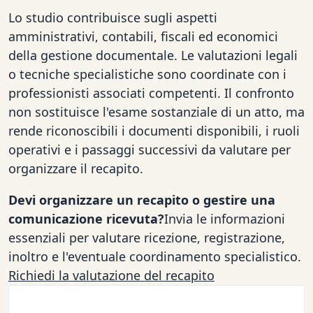
Lo studio contribuisce sugli aspetti
amministrativi, contabili, fiscali ed economici
della gestione documentale. Le valutazioni legali
o tecniche specialistiche sono coordinate con i
professionisti associati competenti. Il confronto
non sostituisce l'esame sostanziale di un atto, ma
rende riconoscibili i documenti disponibili, i ruoli
operativi e i passaggi successivi da valutare per
organizzare il recapito.
Devi organizzare un recapito o gestire una
comunicazione ricevuta?
Invia le informazioni
essenziali per valutare ricezione, registrazione,
inoltro e l'eventuale coordinamento specialistico.
Richiedi la valutazione del recapito