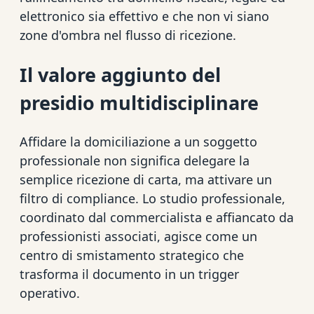
elettronico sia effettivo e che non vi siano
zone d'ombra nel flusso di ricezione.
Il valore aggiunto del
presidio multidisciplinare
Affidare la domiciliazione a un soggetto
professionale non significa delegare la
semplice ricezione di carta, ma attivare un
filtro di compliance. Lo studio professionale,
coordinato dal commercialista e affiancato da
professionisti associati, agisce come un
centro di smistamento strategico che
trasforma il documento in un trigger
operativo.