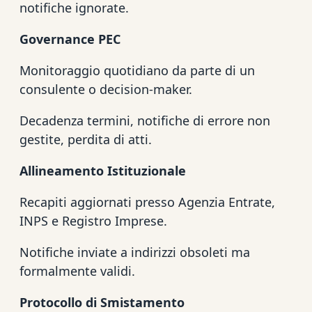
notifiche ignorate.
Governance PEC
Monitoraggio quotidiano da parte di un
consulente o decision-maker.
Decadenza termini, notifiche di errore non
gestite, perdita di atti.
Allineamento Istituzionale
Recapiti aggiornati presso Agenzia Entrate,
INPS e Registro Imprese.
Notifiche inviate a indirizzi obsoleti ma
formalmente validi.
Protocollo di Smistamento