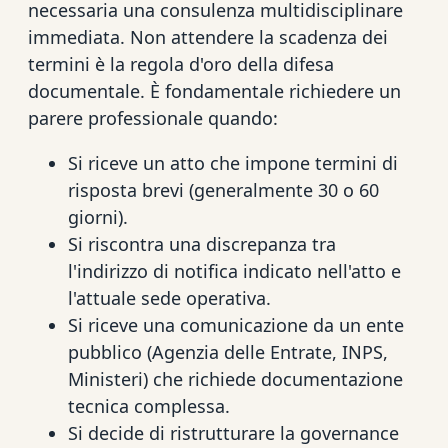
necessaria una consulenza multidisciplinare
immediata. Non attendere la scadenza dei
termini è la regola d'oro della difesa
documentale. È fondamentale richiedere un
parere professionale quando:
Si riceve un atto che impone termini di
risposta brevi (generalmente 30 o 60
giorni).
Si riscontra una discrepanza tra
l'indirizzo di notifica indicato nell'atto e
l'attuale sede operativa.
Si riceve una comunicazione da un ente
pubblico (Agenzia delle Entrate, INPS,
Ministeri) che richiede documentazione
tecnica complessa.
Si decide di ristrutturare la governance