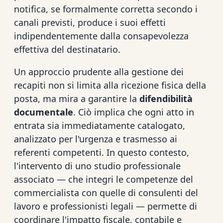
notifica, se formalmente corretta secondo i
canali previsti, produce i suoi effetti
indipendentemente dalla consapevolezza
effettiva del destinatario.
Un approccio prudente alla gestione dei
recapiti non si limita alla ricezione fisica della
posta, ma mira a garantire la
difendibilità
documentale
. Ciò implica che ogni atto in
entrata sia immediatamente catalogato,
analizzato per l'urgenza e trasmesso ai
referenti competenti. In questo contesto,
l'intervento di uno studio professionale
associato — che integri le competenze del
commercialista con quelle di consulenti del
lavoro e professionisti legali — permette di
coordinare l'impatto fiscale, contabile e