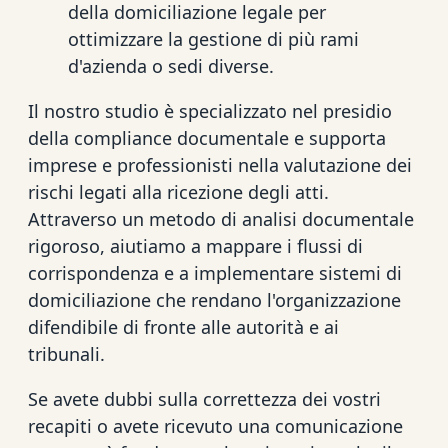
della domiciliazione legale per
ottimizzare la gestione di più rami
d'azienda o sedi diverse.
Il nostro studio è specializzato nel presidio
della compliance documentale e supporta
imprese e professionisti nella valutazione dei
rischi legati alla ricezione degli atti.
Attraverso un metodo di analisi documentale
rigoroso, aiutiamo a mappare i flussi di
corrispondenza e a implementare sistemi di
domiciliazione che rendano l'organizzazione
difendibile di fronte alle autorità e ai
tribunali.
Se avete dubbi sulla correttezza dei vostri
recapiti o avete ricevuto una comunicazione