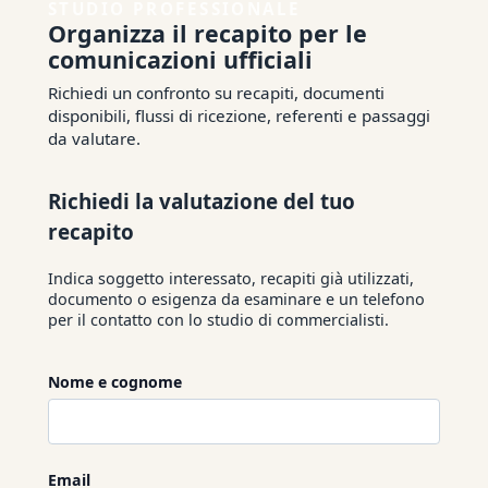
STUDIO PROFESSIONALE
Organizza il recapito per le
comunicazioni ufficiali
Richiedi un confronto su recapiti, documenti
disponibili, flussi di ricezione, referenti e passaggi
da valutare.
Richiedi la valutazione del tuo
recapito
Indica soggetto interessato, recapiti già utilizzati,
documento o esigenza da esaminare e un telefono
per il contatto con lo studio di commercialisti.
Nome e cognome
Email