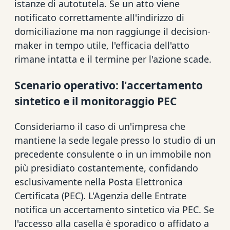
istanze di autotutela. Se un atto viene
notificato correttamente all'indirizzo di
domiciliazione ma non raggiunge il decision-
maker in tempo utile, l'efficacia dell'atto
rimane intatta e il termine per l'azione scade.
Scenario operativo: l'accertamento
sintetico e il monitoraggio PEC
Consideriamo il caso di un'impresa che
mantiene la sede legale presso lo studio di un
precedente consulente o in un immobile non
più presidiato costantemente, confidando
esclusivamente nella Posta Elettronica
Certificata (PEC). L'Agenzia delle Entrate
notifica un accertamento sintetico via PEC. Se
l'accesso alla casella è sporadico o affidato a