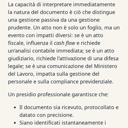
La capacità di interpretare immediatamente
la natura del documento è ciò che distingue
una gestione passiva da una gestione
prudente. Un atto non è solo un foglio, ma un
evento con impatti diversi: se è un atto
fiscale, influenza il
cash flow
e richiede
un'analisi contabile immediata; se è un atto
giudiziario, richiede l'attivazione di una difesa
legale; se è una comunicazione del Ministero
del Lavoro, impatta sulla gestione del
personale e sulla compliance previdenziale.
Un presidio professionale garantisce che:
Il documento sia ricevuto, protocollato e
datato con precisione.
Siano identificati istantaneamente i