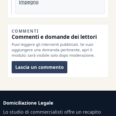
impegno
COMMENTI
Commenti e domande dei lettori
Puoi leggere gli interventi pubblicati. Se vuoi
aggiungere una domanda pertinente, apri il
modulo: sarà visibile solo dopo moderazione.
Lascia un commento
Domiciliazione Legale
Lo studio di commercialisti offre un recapito