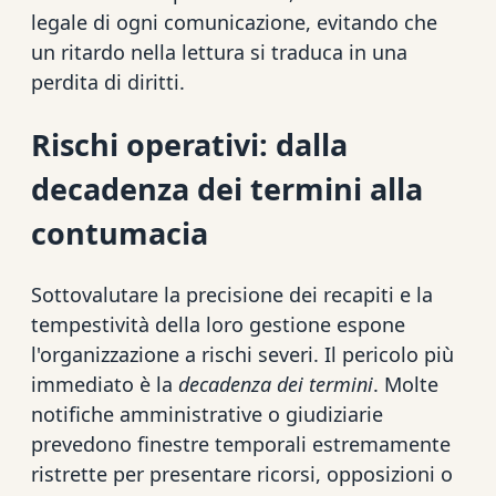
legale di ogni comunicazione, evitando che
un ritardo nella lettura si traduca in una
perdita di diritti.
Rischi operativi: dalla
decadenza dei termini alla
contumacia
Sottovalutare la precisione dei recapiti e la
tempestività della loro gestione espone
l'organizzazione a rischi severi. Il pericolo più
immediato è la
decadenza dei termini
. Molte
notifiche amministrative o giudiziarie
prevedono finestre temporali estremamente
ristrette per presentare ricorsi, opposizioni o