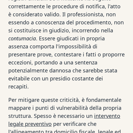
correttamente le procedure di notifica, l'atto
è considerato valido. Il professionista, non
essendo a conoscenza del procedimento, non
si costituisce in giudizio, incorrendo nella
contumacia
. Essere giudicati in propria
assenza comporta l'impossibilità di
presentare prove, contestare i fatti o proporre
eccezioni, portando a una sentenza
potenzialmente dannosa che sarebbe stata
evitabile con un presidio costante dei
recapiti.
Per mitigare queste criticità, è fondamentale
mappare i punti di vulnerabilità della propria
struttura. Spesso è necessario un
intervento
legale preventivo
per verificare che
l'allineamento tra domicilio fiscale, legale ed