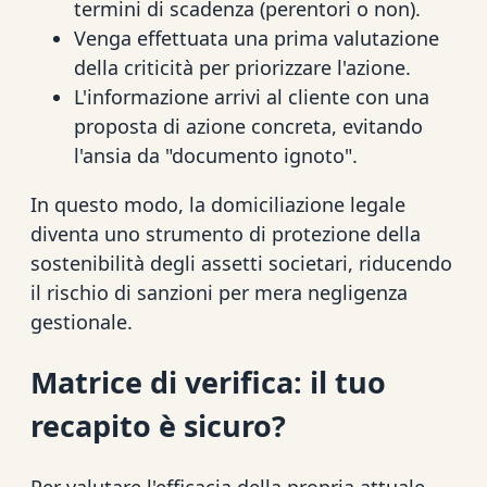
termini di scadenza (perentori o non).
Venga effettuata una prima valutazione
della criticità per priorizzare l'azione.
L'informazione arrivi al cliente con una
proposta di azione concreta, evitando
l'ansia da "documento ignoto".
In questo modo, la domiciliazione legale
diventa uno strumento di protezione della
sostenibilità degli assetti societari, riducendo
il rischio di sanzioni per mera negligenza
gestionale.
Matrice di verifica: il tuo
recapito è sicuro?
Per valutare l'efficacia della propria attuale