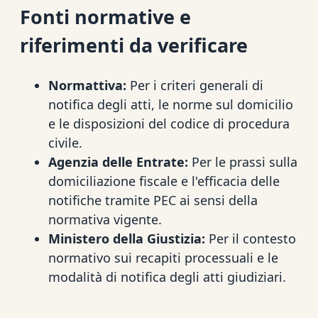
Fonti normative e
riferimenti da verificare
Normattiva:
Per i criteri generali di
notifica degli atti, le norme sul domicilio
e le disposizioni del codice di procedura
civile.
Agenzia delle Entrate:
Per le prassi sulla
domiciliazione fiscale e l'efficacia delle
notifiche tramite PEC ai sensi della
normativa vigente.
Ministero della Giustizia:
Per il contesto
normativo sui recapiti processuali e le
modalità di notifica degli atti giudiziari.