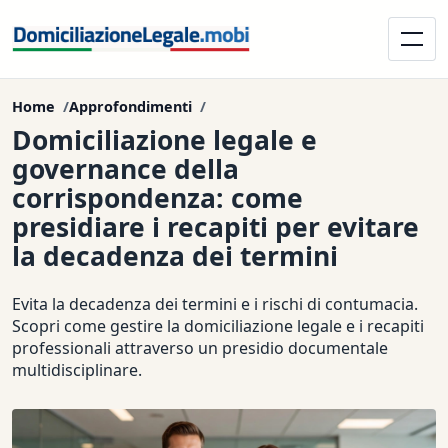
Home
Approfondimenti
Domiciliazione legale e
governance della
corrispondenza: come
presidiare i recapiti per evitare
la decadenza dei termini
Evita la decadenza dei termini e i rischi di contumacia.
Scopri come gestire la domiciliazione legale e i recapiti
professionali attraverso un presidio documentale
multidisciplinare.