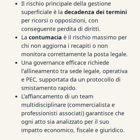
Il rischio principale della gestione
superficiale è la
decadenza dei termini
per ricorsi o opposizioni, con
conseguente perdita di diritti.
La
contumacia
è il rischio massimo per
chi non aggiorna i recapiti o non
monitora correttamente la posta legale.
Una governance efficace richiede
l'allineamento tra sede legale, operativa
e PEC, supportata da un protocollo di
smistamento rapido.
L'affiancamento di un team
multidisciplinare (commercialista e
professionisti associati) garantisce che
ogni atto sia analizzato per il suo
impatto economico, fiscale e giuridico.