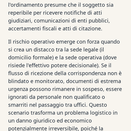
l'ordinamento presume che il soggetto sia
reperibile per ricevere notifiche di atti
giudiziari, comunicazioni di enti pubblici,
accertamenti fiscali e atti di citazione.
Il rischio operativo emerge con forza quando
si crea un distacco tra la sede legale (il
domicilio formale) e la sede operativa (dove
risiede l'effettivo potere decisionale). Se il
flusso di ricezione della corrispondenza non è
blindato e monitorato, documenti di estrema
urgenza possono rimanere in sospeso, essere
ignorati da personale non qualificato o
smarriti nel passaggio tra uffici. Questo
scenario trasforma un problema logistico in
un danno giuridico ed economico
potenzialmente irreversibile, poiché la