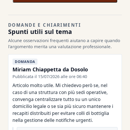
DOMANDE E CHIARIMENTI
Spunti utili sul tema
Alcune osservazioni frequenti aiutano a capire quando
l'argomento merita una valutazione professionale.
DOMANDA
Miriam Chiappetta da Dosolo
Pubblicata il 15/07/2026 alle ore 06:40
Articolo molto utile. Mi chiedevo però se, nel
caso di una struttura con più sedi operative,
convenga centralizzare tutto su un unico
domicilio legale o se sia più sicuro mantenere i
recapiti distribuiti per evitare colli di bottiglia
nella gestione delle notifiche urgenti.