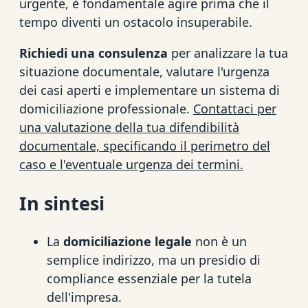
urgente, è fondamentale agire prima che il
tempo diventi un ostacolo insuperabile.
Richiedi una consulenza
per analizzare la tua
situazione documentale, valutare l'urgenza
dei casi aperti e implementare un sistema di
domiciliazione professionale.
Contattaci per
una valutazione della tua difendibilità
documentale, specificando il perimetro del
caso e l'eventuale urgenza dei termini.
In sintesi
La
domiciliazione legale
non è un
semplice indirizzo, ma un presidio di
compliance essenziale per la tutela
dell'impresa.