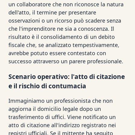
un collaboratore che non riconosce la natura
dell'atto, il termine per presentare
osservazioni o un ricorso può scadere senza
che l'imprenditore ne sia a conoscenza. Il
risultato è il consolidamento di un debito
fiscale che, se analizzato tempestivamente,
avrebbe potuto essere contestato con
successo attraverso un parere professionale.
Scenario operativo: l'atto di citazione
e il rischio di contumacia
Immaginiamo un professionista che non
aggiorna il domicilio legale dopo un
trasferimento di uffici. Viene notificato un
atto di citazione all'indirizzo registrato nei
registri ufficiali. Se il mittente ha seguito