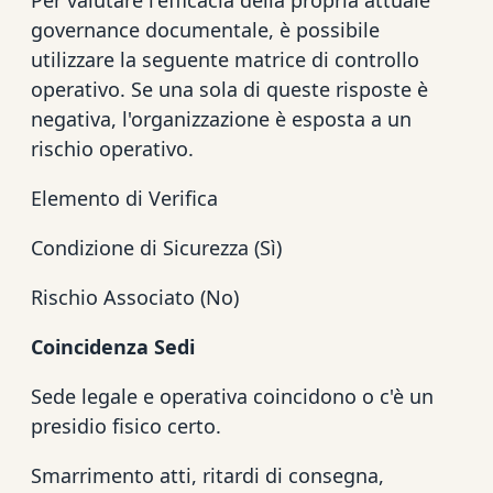
governance documentale, è possibile
utilizzare la seguente matrice di controllo
operativo. Se una sola di queste risposte è
negativa, l'organizzazione è esposta a un
rischio operativo.
Elemento di Verifica
Condizione di Sicurezza (Sì)
Rischio Associato (No)
Coincidenza Sedi
Sede legale e operativa coincidono o c'è un
presidio fisico certo.
Smarrimento atti, ritardi di consegna,