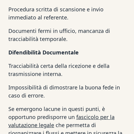
Procedura scritta di scansione e invio
immediato al referente.
Documenti fermi in ufficio, mancanza di
tracciabilità temporale.
Difendibilità Documentale
Tracciabilità certa della ricezione e della
trasmissione interna.
Impossibilità di dimostrare la buona fede in
caso di errore.
Se emergono lacune in questi punti, è
opportuno predisporre un
fascicolo per la
valutazione legale
che permetta di
riorganizzare i flussi e mettere in sicurezza la