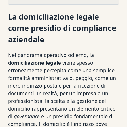
La domiciliazione legale
come presidio di compliance
aziendale
Nel panorama operativo odierno, la
domiciliazione legale
viene spesso
erroneamente percepita come una semplice
formalità amministrativa o, peggio, come un
mero indirizzo postale per la ricezione di
documenti. In realtà, per un'impresa o un
professionista, la scelta e la gestione del
domicilio rappresentano un elemento critico
di
governance
e un presidio fondamentale di
compliance. Il domicilio è l'indirizzo dove