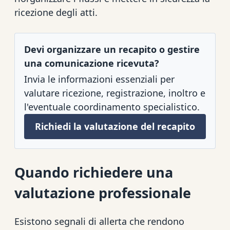
ricezione degli atti.
Devi organizzare un recapito o gestire
una comunicazione ricevuta?
Invia le informazioni essenziali per
valutare ricezione, registrazione, inoltro e
l'eventuale coordinamento specialistico.
Richiedi la valutazione del recapito
Quando richiedere una
valutazione professionale
Esistono segnali di allerta che rendono