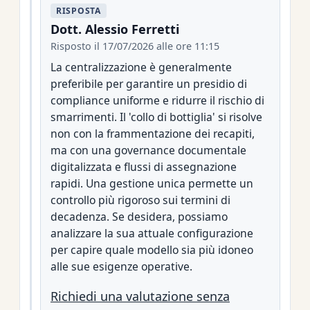
RISPOSTA
Dott. Alessio Ferretti
Risposto il 17/07/2026 alle ore 11:15
La centralizzazione è generalmente
preferibile per garantire un presidio di
compliance uniforme e ridurre il rischio di
smarrimenti. Il 'collo di bottiglia' si risolve
non con la frammentazione dei recapiti,
ma con una governance documentale
digitalizzata e flussi di assegnazione
rapidi. Una gestione unica permette un
controllo più rigoroso sui termini di
decadenza. Se desidera, possiamo
analizzare la sua attuale configurazione
per capire quale modello sia più idoneo
alle sue esigenze operative.
Richiedi una valutazione senza