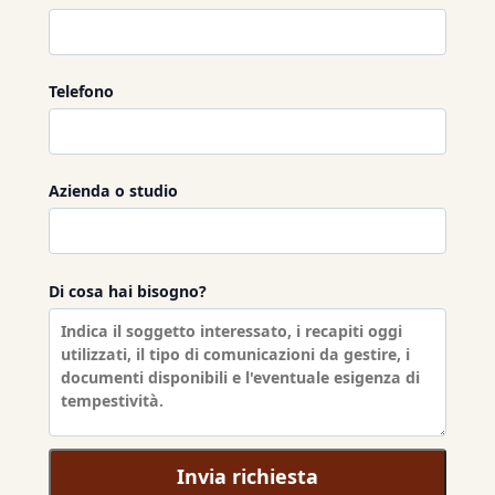
Telefono
Azienda o studio
Di cosa hai bisogno?
Invia richiesta